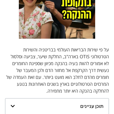
על פי שירות הבריאות העולמי בבריטניה והשירות
הטרטולוגי OTIS בארה"ב, החלקת שיער, צביעה וסלסול
לא אמורים להוות בעיה בהנקה מכיוון שספיגת החומרים
נעשית דרך הקרקפת אל מחזור הדם ולכן המעבר של
חומרים מהדם לחלב הוא מועט ביותר. עם זאת העמדה של
המרכזים הטרטולוגיים בארץ בשנים האחרונות בנוגע
להחלקה בהנקה היא יותר מחמירה.
תוכן עניינים