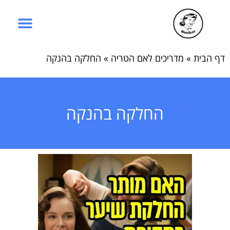
דף הבית
»
מדריכים לאם הטריה
»
החלקה בהנקה
החלקה בהנקה