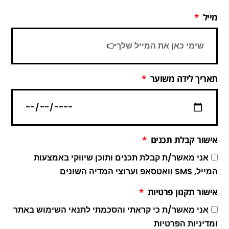
מייל
תאריך לידה משוער
אישור קבלת תכנים
אני מאשר/ת קבלת תכנים ותוכן שיווקי באמצעות
המייל, SMS וואטסאפ וערוצי המדיה השונים
אישור תקנון פרטיות
אני מאשר/ת כי קראתי והסכמתי לתנאי השימוש באתר
ומדיניות הפרטיות