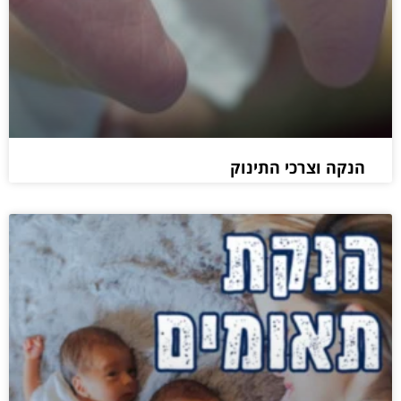
הנקה וצרכי התינוק