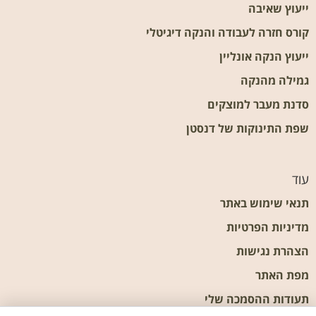
ייעוץ שאיבה
קורס חזרה לעבודה והנקה דיגיטלי
ייעוץ הנקה אונליין
גמילה מהנקה
סדנת מעבר למוצקים
שפת התינוקות של דנסטן
עוד
תנאי שימוש באתר
מדיניות הפרטיות
הצהרת נגישות
מפת האתר
תעודות ההסמכה שלי