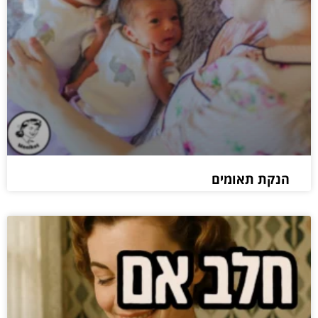
הנקת תאומים