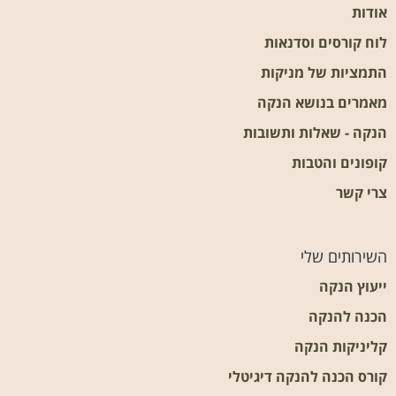
אודות
לוח קורסים וסדנאות
התמציות של מניקות
מאמרים בנושא הנקה
הנקה - שאלות ותשובות
קופונים והטבות
צרי קשר
השירותים שלי
ייעוץ הנקה
הכנה להנקה
קליניקות הנקה
קורס הכנה להנקה דיגיטלי