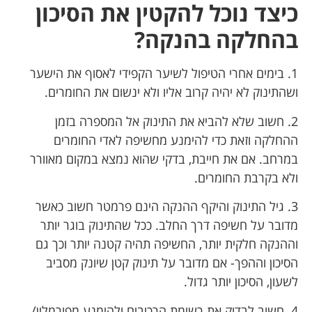
כיצד נוכל להקטין את הסיכון
בהחלקה בהנקה?
1. בימים אחרי הטיפול לשיער הקפידי לאסוף את הישער
ושהתינוק לא יהיה קרוב אליו ולא ינשום את החומרים.
2. חשוב שלא להביא את התינוק אל המספרה בזמן
ההחלקה וזאת כדי להימנע מחשיפה לאדי החומרים
במרחב. אם את חייבת, בדקי שהוא נמצא במקום מאוורר
ולא בקרבת החומרים.
3. גיל התינוק והיקף ההנקה הינם פרמטר חשוב כאשר
מדובר על חשיפה דרך החלב. ככל שהתינוק בוגר יותר
וההנקה חלקית יותר, החשיפה תהיה קטנה יותר וכך גם
הסיכון וההפך- אם מדובר על תינוק קטן שיונק מסביב
לשעון, הסיכון יותר גדול.
4. חשוב לבדוק את רשימת הרכיבים ולהימנע מפורמלין/