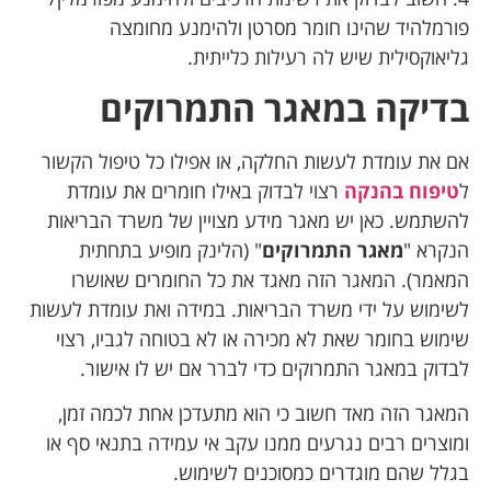
פורמלהיד שהינו חומר מסרטן ולהימנע מחומצה
גליאוקסילית שיש לה רעילות כלייתית.
בדיקה במאגר התמרוקים
אם את עומדת לעשות החלקה, או אפילו כל טיפול הקשור
ל
טיפוח בהנקה
רצוי לבדוק באילו חומרים את עומדת
להשתמש. כאן יש מאגר מידע מצויין של משרד הבריאות
הנקרא "
מאגר התמרוקים
" (הלינק מופיע בתחתית
המאמר). המאגר הזה מאגד את כל החומרים שאושרו
לשימוש על ידי משרד הבריאות. במידה ואת עומדת לעשות
שימוש בחומר שאת לא מכירה או לא בטוחה לגביו, רצוי
לבדוק במאגר התמרוקים כדי לברר אם יש לו אישור.
המאגר הזה מאד חשוב כי הוא מתעדכן אחת לכמה זמן,
ומוצרים רבים נגרעים ממנו עקב אי עמידה בתנאי סף או
בגלל שהם מוגדרים כמסוכנים לשימוש.