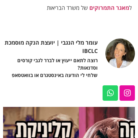
ל
מאגר התמרוקים
של משרד הבריאות
עומר מלי הנגבי | יועצת הנקה מוסמכת
IBCLC
רוצה לתאם ייעוץ או לברר לגבי קורסים
וסדנאות?
שלחי לי הודעה באינסטגרם או בוואטסאפ