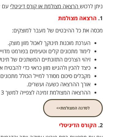
ניתן לרכוש
הרצאה מצולמת או קורס דיגיטלי
עם א
1.
הרצאה מצולמת
מכסה את כל ההיבטים של מעבר למוצקים:
הערכת מוכנות תינוקך לאכול מזון מוצק.
לימוד מתכונים קלים וטעימים בפורמט מדוייק
זיהוי הצרכים התזונתיים המשתנים של תינוק
כיצד להכין ולהגיש מזון כראוי כדי להבטיח א
מקבלים סיכום מסודר למייל הכולל מתכונים.
אורך ההרצאה כשעה ועשרים.
ההרצאה המצולמת זמינה לצפייה למשך 3 חודשים.
לסדנה המצולמת>>
2.
הקורס הדיגיטלי