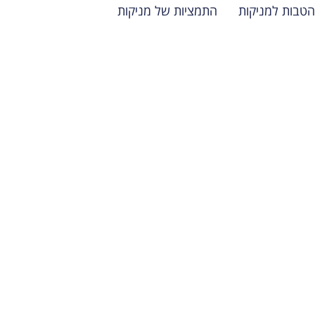
הטבות למניקות
התמציות של מניקות