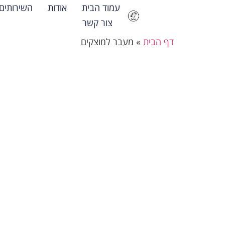
עמוד הבית
אודות
השירותים
צור קשר
דף הבית
»
מעבר למוצקים