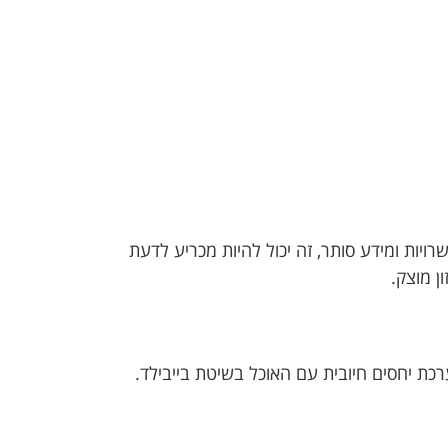
ויות ומידע סותר, זה יכול להיות מכריע לדעת
ן מוצק.
 יחסים חיובית עם האוכל בשיטת בייבילד.