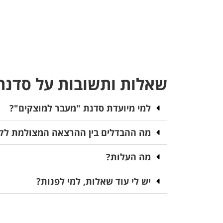
שאלות ותשובות על סדנת
למי מיועדת סדנת "מעבר למוצקים"?
מה ההבדלים בין ההרצאה המצולמת לקו
מה העלות?
יש לי עוד שאלות, למי לפנות?