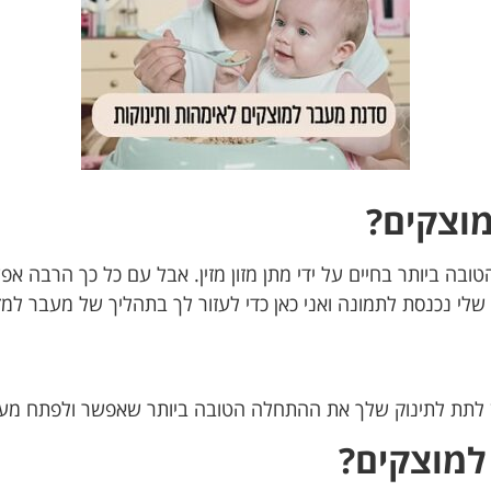
מוצקים?
 ביותר בחיים על ידי מתן מזון מזין. אבל עם כל כך הרבה אפשר
י נכנסת לתמונה ואני כאן כדי לעזור לך בתהליך של מעבר למזו
 לתת לתינוק שלך את ההתחלה הטובה ביותר שאפשר ולפתח מערכת
למוצקים?