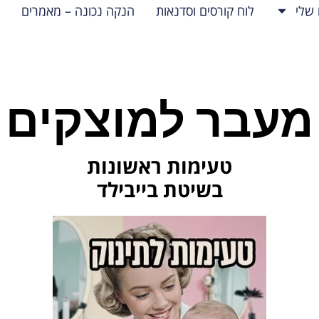
 שלי
לוח קורסים וסדנאות
הנקה נכונה – מאמרים
מעבר למוצקים
טעימות ראשונות
בשיטת בייבילד