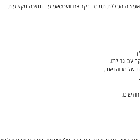
ופציה הכוללת תמיכה בקבוצת וואטסאפ עם תמיכה מקצועית.
.
ך עם גדילתו.
ת שלומו והנאתו.