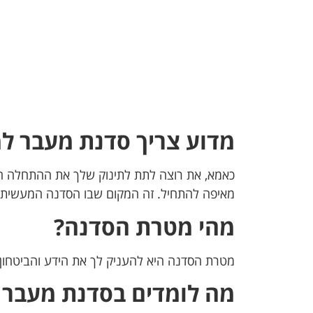
מדוע צריך סדנת מעבר ל
כאמא, את רוצה לתת לתינוק שלך את ההתחלה הטובה
מאיפה להתחיל. זה המקום שבו הסדנה המעשית של
מהי מטרת הסדנה?
מטרת הסדנה היא להעניק לך את הידע והביטחון
מה לומדים בסדנת מעבר 