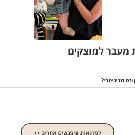
 מעבר למוצקים
רס הדיגיטלי?
לסדנאות ומפגשים אחרים >>