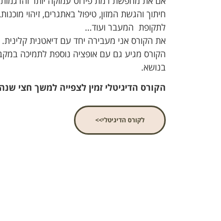
אם את מחפשת רמת פירוט עמוקה יותר והדגמות פרק
חיתוך והגשת המזון, טיפול באתגרים, זיהוי מוכנ
לתקופת המעבר ועוד…
את הקורס אני מעבירה יחד עם דיאטנית קלינית.
הקורס מגיע גם עם אופציה נוספת לתמיכה במקביל
בנושא.
הקורס הדיגיטלי זמין לצפייה למשך חצי שנה.
לקורס הדיגיטלי>>