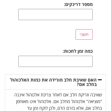
מספר דרינקים:
כמה זמן לחכות:
האם שאיבת חלב מורידה את כמות האלכוהול
בחלב אם?
שאיבה וזריקת חלב אם לאחר צריכת אלכוהול איננה
"מוציאה" אלכוהול מחלב אם. אלכוהול אינו מאוחסן
בחלב אם, אלא בזרם הדם, ולכן לוקח זמן עד