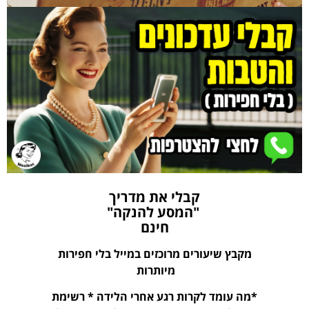
קבלי את מדריך
"המסע להנקה"
חינם
מקבץ שיעורים מרוכזים במייל בלי חפירות
מיותרות
*מה עומד לקרות רגע אחרי הלידה * רשימת