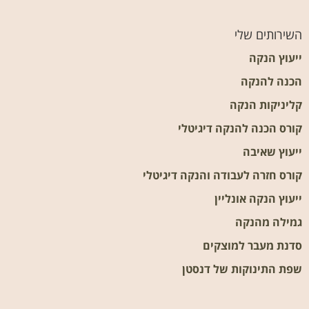
השירותים שלי
ייעוץ הנקה
הכנה להנקה
קליניקות הנקה
קורס הכנה להנקה דיגיטלי
ייעוץ שאיבה
קורס חזרה לעבודה והנקה דיגיטלי
ייעוץ הנקה אונליין
גמילה מהנקה
סדנת מעבר למוצקים
שפת התינוקות של דנסטן