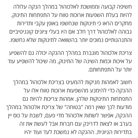
חשיפה קבועה וממושכת לאלכוהול במהלך הנקה עלולה
להיות בעלת השפעות ארוכות טווח על התפתחות התינוק.
מחקרים הראו כי תינוקות שנחשפו באופן עקבי ותדירות
גבוהה לאלכוהול דרך חלב אם היו בעלי ציונים קוגניטיביים
והתנהגותיים נמוכים יותר בהשוואה לתינוקות שלא נחשפו.
צריכת אלכוהול מוגברת במהלך ההנקה יכולה גם להשפיע
על איכות וכמות השינה של התינוק, מה שיכול להשפיע עוד
יותר על התפתחותם.
חשוב לאמהות מניקות להמעיט בצריכת אלכוהול במהלך
ההנקה כדי להימנע מהשפעות ארוכות טווח אלו על
התפתחות התינוקות שלהן. אמהות צריכות להיות גם
מודעות לכך שאין רמה "בטוחה" של צריכת אלכוהול במהלך
ההנקה, אפשר לשתות אלכוהול מדי פעם, לשבת על כוס יין
בערב או לצאת לדרינק עם חברות אבל לעשת את זה
בתדירות הגיונית. ההנקה לא נמשכת לעד ועוד יהיו