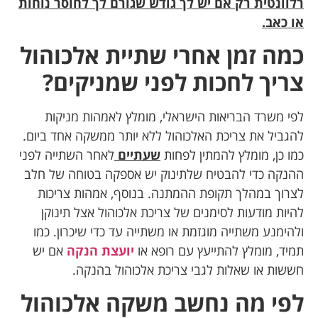
רלוונטית רק אם יש לך גודש שגורם לך לחוסר נוחות
או כאב.
כמה זמן אחרי שתיית אלכוהול
צריך לחכות לפני שמניקים?
לפי משרד הבריאות הישראלי, מומלץ לאמהות מניקות
להגביל את צריכת האלכוהול ללא יותר ממשקה אחד ביום.
כמו כן, מומלץ להמתין לפחות
שעתיים
לאחר השתייה לפני
ההנקה כדי להבטיח שלתינוק יש אספקה בטוחה של חלב
לצרוך במהלך תקופת ההמתנה. בנוסף, אמהות צריכות
להיות מודעות לסימנים של צריכת אלכוהול אצל תינוקן
ולהימנע משתייה מוגזמת או משתייה עד כדי שיכרון. כמו
תמיד, מומלץ להתייעץ עם רופא או
יועצת הנקה
אם יש
חששות או שאלות לגבי צריכת אלכוהול בהנקה.
לפי מה נחשב משקה אלכוהול