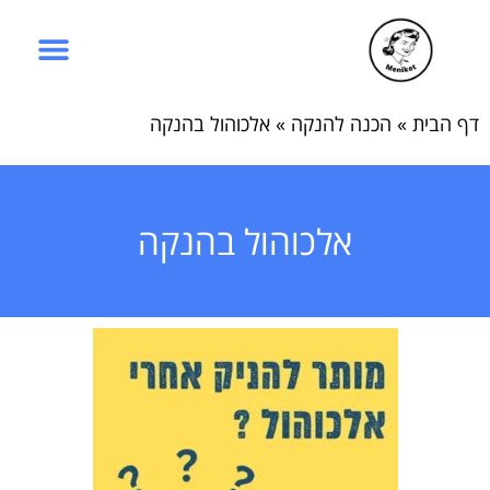
דף הבית
»
הכנה להנקה
»
אלכוהול בהנקה
אלכוהול בהנקה