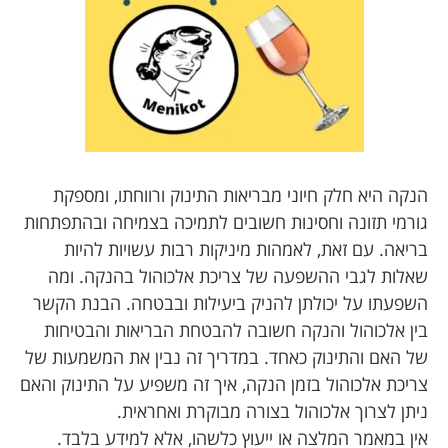
הנקה היא חלק חיוני מבריאות התינוק ורווחתו, ומספקת
גורמי תזונה וחסינות חשובים לתמיכה בצמיחה ובהתפתחות
בריאה. עם זאת, לאמהות מיניקות רבות עשויות להיות
שאלות לגבי ההשפעה של צריכת אלכוהול בהנקה. ומה
השפעתו על יכולתן להניק ביעילות ובבטחה. הבנת הקשר
בין אלכוהול והנקה חשובה להבטחת הבריאות והבטיחות
של האם והתינוק כאחד. במדריך זה נבין את המשמעות של
צריכת אלכוהול בזמן הנקה, איך זה משפיע על התינוק והאם
ניתן לצרוך אלכוהול בצורה מבוקרת ואחראית.
אין במאמר המלצה או ייעוץ כלשהו, אלא למידע בלבד.