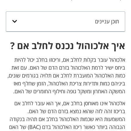
תוכן עניינים
איך אלכוהול נכנס לחלב אם ?
אלכוהול עובר בקלות לחלב אם, וריכוזו בחלב יכול להיות
ביחס ישיר לרמת האלכוהול בזרם הדם של האם. עם זאת
כמות האלכוהול המועברת לחלב אם תלויה בגורמים שונים,
ביניהם כמות ותדירות צריכת האלכוהול, הזמן שחלף מאז
המשקה האחרון ומשקל גופה וחילוף החומרים של האם.
אלכוהול אינו מאוחסן בחלב אם, אך הוא עובר לחלב אם
בריכוז זהה לזה שהוא נמצא בזרם הדם של האם.
המשמעות היא שכמות האלכוהול בחלב אם תהיה בנקודה
הגבוהה ביותר כאשר ריכוז האלכוהול בדם (BAC) של האם