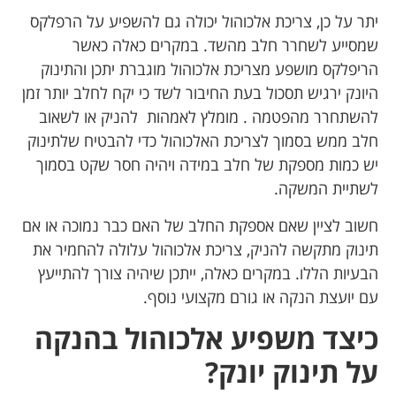
יתר על כן, צריכת אלכוהול יכולה גם להשפיע על הרפלקס
שמסייע לשחרר חלב מהשד. במקרים כאלה כאשר
הריפלקס מושפע מצריכת אלכוהול מוגברת יתכן והתינוק
היונק ירגיש תסכול בעת החיבור לשד כי יקח לחלב יותר זמן
להשתחרר מהפטמה .
מומלץ לאמהות להניק או לשאוב
חלב ממש בסמוך לצריכת האלכוהול כדי להבטיח שלתינוק
יש כמות מספקת של חלב במידה ויהיה חסר שקט בסמוך
לשתיית המשקה.
חשוב לציין שאם אספקת החלב של האם כבר נמוכה או אם
תינוק מתקשה להניק, צריכת אלכוהול עלולה להחמיר את
הבעיות הללו. במקרים כאלה, ייתכן שיהיה צורך להתייעץ
עם יועצת הנקה או גורם מקצועי נוסף.
כיצד משפיע אלכוהול בהנקה
על תינוק יונק?