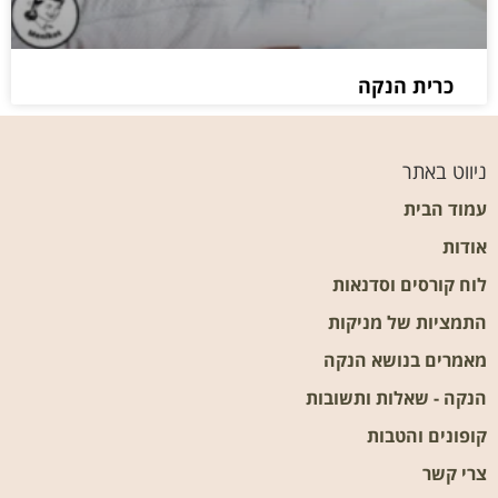
כרית הנקה
ניווט באתר
עמוד הבית
אודות
לוח קורסים וסדנאות
התמציות של מניקות
מאמרים בנושא הנקה
הנקה - שאלות ותשובות
קופונים והטבות
צרי קשר