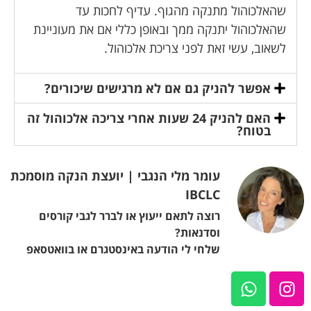
שהאלכוהול מתנקה מהגוף. עדיף לחכות עד
שהאלכוהול יתנקה ממך ובאופן כללי אם את מעוניינת
לשאוב, עשי זאת לפני צריכת אלכוהול.
אפשר להניק גם אם לא מרגישים שיכורים?
האם להניק 24 שעות אחרי צריכה אלכוהול זה
בטוח?
עומר מלי הנגבי | יועצת הנקה מוסמכת
IBCLC
רוצה לתאם ייעוץ או לברר לגבי קורסים
וסדנאות?
שלחי לי הודעה באינסטגרם או בוואטסאפ