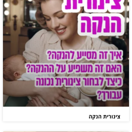
צינורית הנקה