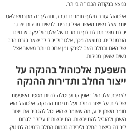
נמצא בנקודה הגבוהה ביותר.
אלכוהול עובר חילוף חומרים בכבד, ותהליך זה מתרחש לאט
יותר אצל נשים מאשר אצל גברים. לנשים מניקות יש גם
יכולת מופחתת לחילוף חומרים של אלכוהול עקב שינויים
הורמונליים. כתוצאה מכך, אלכוהול יכול להישאר בזרם הדם
של האם ובחלב האם לפרקי זמן ארוכים יותר מאשר אצל
נשים שאינן מניקות.
השפעת אלכוהול בהנקה על
ייצור החלב ותדירות ההנקה
לצריכת אלכוהול באופן קבוע יכולה להיות מספר השפעות
שליליות על ייצור החלב ועל תדירות ההנקה. אלכוהול הוא
חומר משתן ידוע, מה שאומר שהוא יכול להגביר את ייצור
השתן ולהוביל להתייבשות. התייבשות זו עלולה לגרום
לירידה בייצור החלב ולירידה בכמות החלב הזמינה לתינוק.