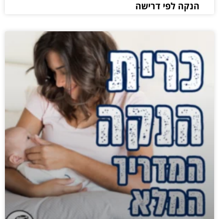
הנקה לפי דרישה