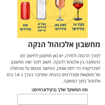
מחשבון אלכוהול הנקה
לצורך הדגמה ולמידה, יש כאן מחשבון לחישוב זמן
ההמתנה בין אלכוהול להנקה. חשוב לזכור שזה מחשבון
לאינדיקציה כדי לתת אומדן. החישוב מבוסס על פורמולה
של משקאות סטנדרטים בהנחה שמדובר בערך ב-14 גרם
אלכוהול בתוך המשקה.
מה המשקל שלך (בקילוגרמים):