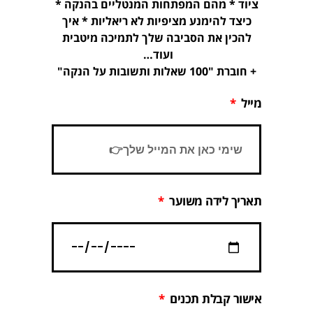
ציוד * מהם המפתחות המנטליים בהנקה *
כיצד להימנע מציפיות לא ריאליות * איך
להכין את הסביבה שלך לתמיכה מיטבית
ועוד…
+ חוברת "100 שאלות ותשובות על הנקה"
מייל
תאריך לידה משוער
אישור קבלת תכנים