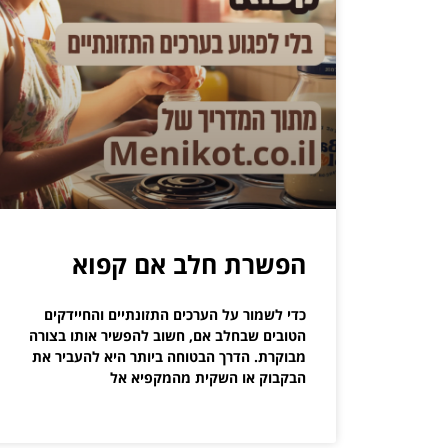
הפשרת חלב אם קפוא
כדי לשמור על הערכים התזונתיים והחיידקים
הטובים שבחלב אם, חשוב להפשיר אותו בצורה
מבוקרת. הדרך הבטוחה ביותר היא להעביר את
הבקבוק או השקית מהמקפיא אל