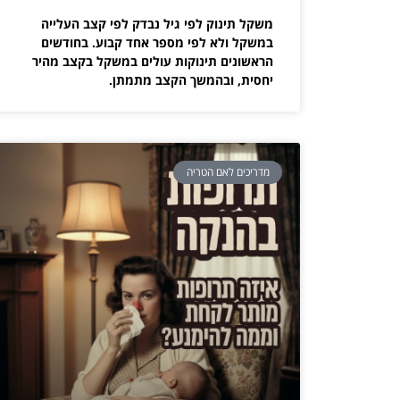
משקל תינוק לפי גיל נבדק לפי קצב העלייה
במשקל ולא לפי מספר אחד קבוע. בחודשים
הראשונים תינוקות עולים במשקל בקצב מהיר
יחסית, ובהמשך הקצב מתמתן.
מדריכים לאם הטריה