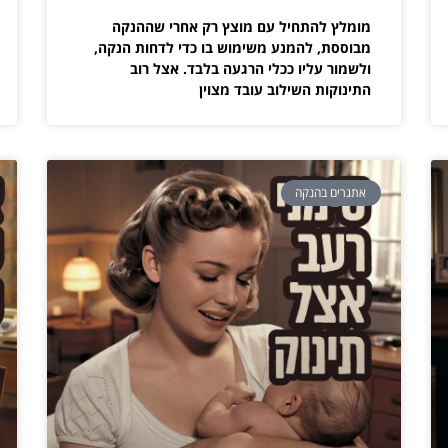
מומלץ להתחיל עם מוצץ רק אחרי שההנקה
מבוססת, להמנע משימוש בו כדי לדחות הנקה,
ולשמור עליו ככלי הרגעה בלבד. אצל רוב
התינוקות השילוב עובד מצוין
אתגרים בהנקה