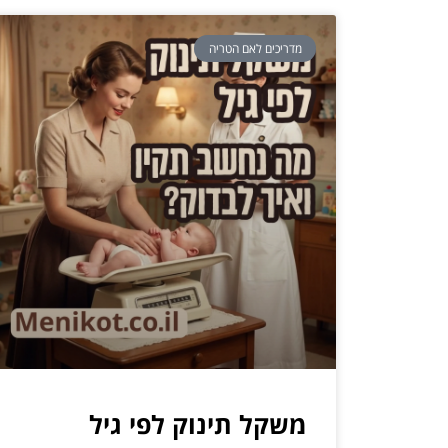
מדריכים לאם הטריה
משקל תינוק לפי גיל