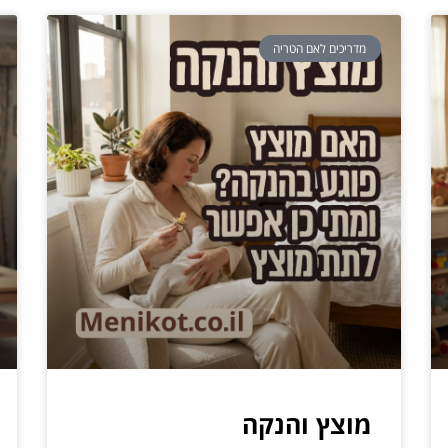
מדריכים לאם הטריה
מוצץ והנקה