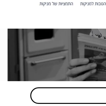
הטבות למניקות
התמציות של מניקות