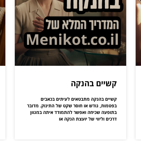
קשיים בהנקה
קשיים בהנקה מתבטאים לעיתים בכאבים
בפטמות, גודש או חוסר שקט של התינוק. מדובר
בתופעה שכיחה ואפשר להתמודד איתה במגוון
דרכים וליווי של יועצת הנקה או