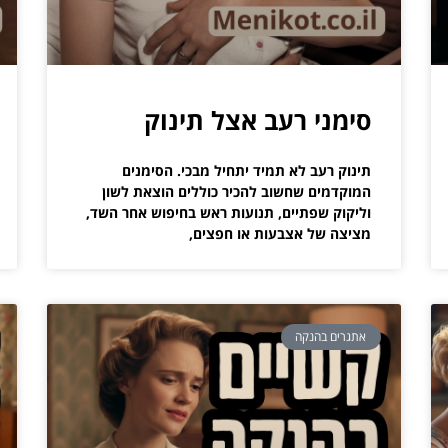
סימני רעב אצל תינוק
תינוק רעב לא תמיד יתחיל מבכי. הסימנים
המוקדמים שחשוב להכיר כוללים הוצאת לשון
וליקוק שפתיים, תנועות ראש בחיפוש אחר השד,
מציצה של אצבעות או חפצים,
אתגרים בהנקה