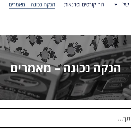
 שלי
לוח קורסים וסדנאות
הנקה נכונה – מאמרים
הנקה נכונה – מאמרים