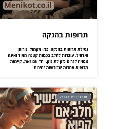
תרופות בהנקה
נטילת תרופות בהנקה, כמו אקמול, נורופן
ואדוויל, עוברות לחלב בכמות קטנה מאוד ואינה
צפויה לגרום נזק לתינוק. יחד עם זאת, קיימות
תרופות אחרות שדורשות זהירות
מדריכים לאם הטריה