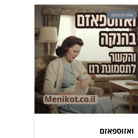
אתגרים בהנקה
ואזוספאזם