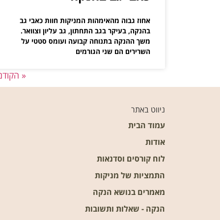
אחוז גבוה מהאימהות המניקות חוות כאבי גב
בהנקה, בעיקר בגב התחתון, גב עליון וצוואר.
משך ההנקה בתנוחה קבועה ועומס סטטי על
השרירים הם שני הגורמים
« הקודם
ניווט באתר
עמוד הבית
אודות
לוח קורסים וסדנאות
התמציות של מניקות
מאמרים בנושא הנקה
הנקה - שאלות ותשובות