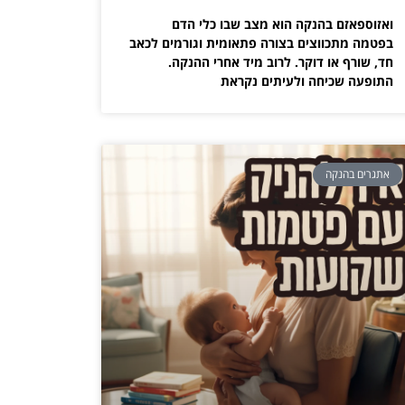
ואזוספאזם בהנקה הוא מצב שבו כלי הדם
בפטמה מתכווצים בצורה פתאומית וגורמים לכאב
חד, שורף או דוקר. לרוב מיד אחרי ההנקה.
התופעה שכיחה ולעיתים נקראת
אתגרים בהנקה