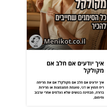
איך יודעים אם חלב אם
מקולקל
איך יודעים אם חלב אם מקולקל? אם את מריחה
ריח חמוץ או דגי, טועמת חמצמצות או מרירות
ברורה, מבחינה בגושים שלא נעלמים אחרי ערבוב
וחימום,